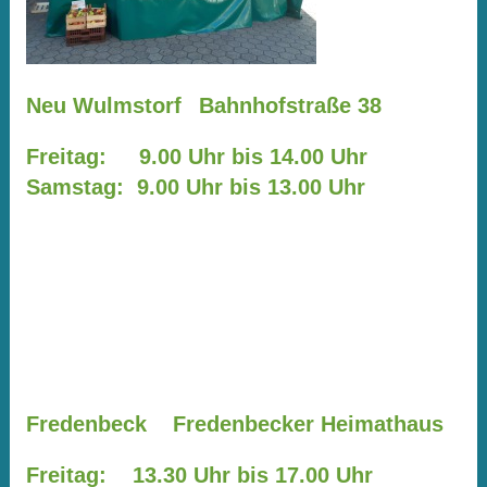
Neu Wulmstorf
Bahnhofstraße 38
Freitag: 9.00 Uhr bis 14.00 Uhr
Samstag: 9.00 Uhr bis 13.00 Uhr
Fredenbeck Fredenbecker Heimathaus
Freitag: 13.30 Uhr bis 17.00 Uhr