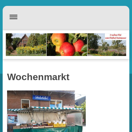
Wochenmarkt